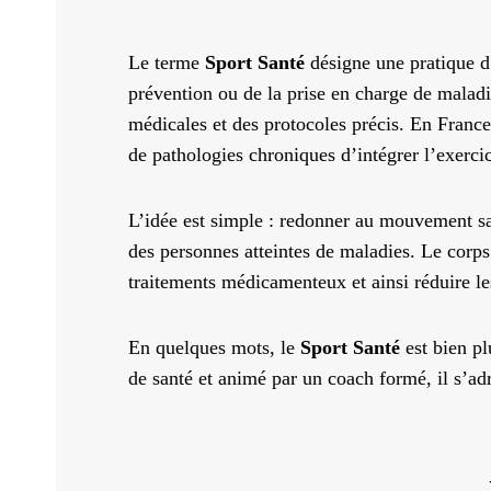
Le terme
Sport Santé
désigne une pratique d’
prévention ou de la prise en charge de maladi
médicales et des protocoles précis. En France,
de pathologies chroniques d’intégrer l’exerci
L’idée est simple : redonner au mouvement sa 
des personnes atteintes de maladies. Le corps
traitements médicamenteux et ainsi réduire le
En quelques mots, le
Sport Santé
est bien pl
de santé et animé par un coach formé, il s’ad