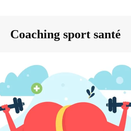
Coaching sport santé