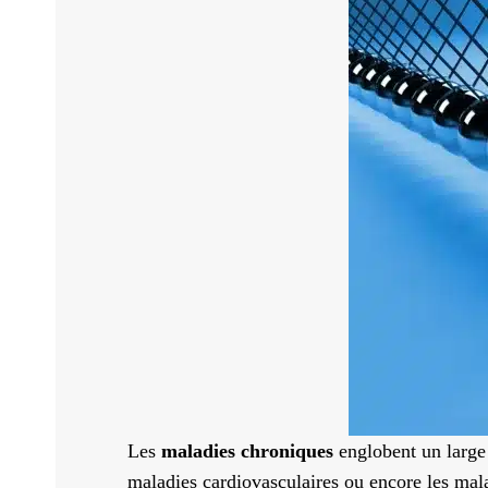
Les
maladies chroniques
englobent un large 
maladies cardiovasculaires ou encore les mala