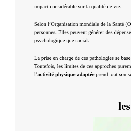
impact considérable sur la qualité de vie.
Selon l’Organisation mondiale de la Santé (O
personnes. Elles peuvent générer des dépenses
psychologique que social.
La prise en charge de ces pathologies se base
Toutefois, les limites de ces approches purem
l’
activité physique adaptée
prend tout son se
le