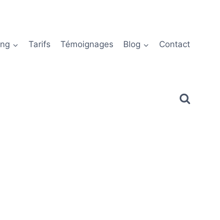
ing
Tarifs
Témoignages
Blog
Contact