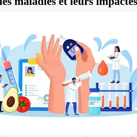
les maladies et leurs impacte