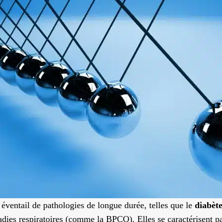
éventail de pathologies de longue durée, telles que le
diabèt
dies respiratoires (comme la BPCO). Elles se caractérisent par