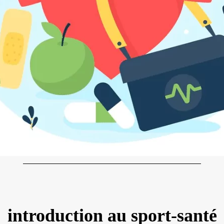
introduction au sport-santé