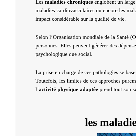
Les
maladies chroniques
englobent un large 
maladies cardiovasculaires ou encore les mala
impact considérable sur la qualité de vie.
Selon l’Organisation mondiale de la Santé (O
personnes. Elles peuvent générer des dépenses
psychologique que social.
La prise en charge de ces pathologies se base
Toutefois, les limites de ces approches purem
l’
activité physique adaptée
prend tout son se
les maladie