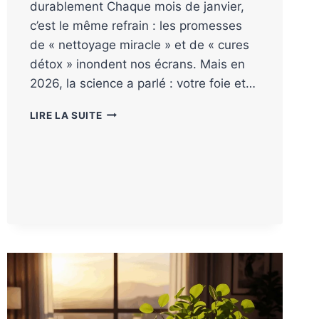
durablement Chaque mois de janvier,
c’est le même refrain : les promesses
de « nettoyage miracle » et de « cures
détox » inondent nos écrans. Mais en
2026, la science a parlé : votre foie et…
LIRE LA SUITE