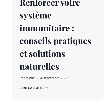
Renforcer votre
système
immunitaire :
conseils pratiques
et solutions
naturelles
Par
Michel
4 septembre 2025
LIRE LA SUITE