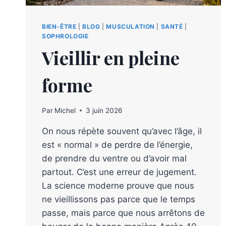
BIEN-ÊTRE
|
BLOG
|
MUSCULATION
|
SANTÉ
|
SOPHROLOGIE
Vieillir en pleine
forme
Par
Michel
3 juin 2026
On nous répète souvent qu’avec l’âge, il
est « normal » de perdre de l’énergie,
de prendre du ventre ou d’avoir mal
partout. C’est une erreur de jugement.
La science moderne prouve que nous
ne vieillissons pas parce que le temps
passe, mais parce que nous arrêtons de