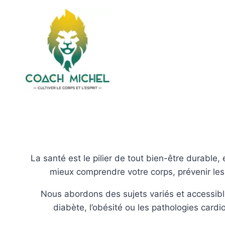
La santé est le pilier de tout bien-être durable,
mieux comprendre votre corps, prévenir les 
Nous abordons des sujets variés et accessibl
diabète, l’obésité ou les pathologies card