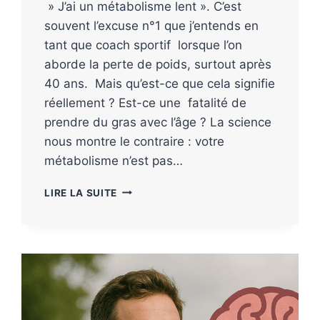
» J’ai un métabolisme lent ». C’est
souvent l’excuse n°1 que j’entends en
tant que coach sportif lorsque l’on
aborde la perte de poids, surtout après
40 ans. Mais qu’est-ce que cela signifie
réellement ? Est-ce une fatalité de
prendre du gras avec l’âge ? La science
nous montre le contraire : votre
métabolisme n’est pas…
LIRE LA SUITE