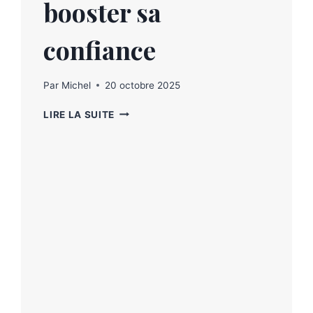
booster sa
confiance
Par
Michel
20 octobre 2025
LIRE LA SUITE