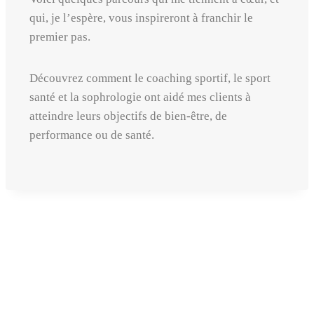
qui, je l’espère, vous inspireront à franchir le
premier pas.
Découvrez comment le coaching sportif, le sport
santé et la sophrologie ont aidé mes clients à
atteindre leurs objectifs de bien-être, de
performance ou de santé.