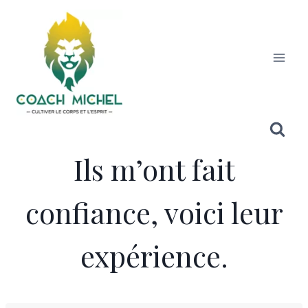
Ils m’ont fait
confiance, voici leur
expérience.