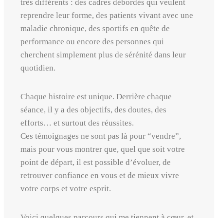
très différents : des cadres débordés qui veulent
reprendre leur forme, des patients vivant avec une
maladie chronique, des sportifs en quête de
performance ou encore des personnes qui
cherchent simplement plus de sérénité dans leur
quotidien.
Chaque histoire est unique. Derrière chaque
séance, il y a des objectifs, des doutes, des
efforts… et surtout des réussites.
Ces témoignages ne sont pas là pour “vendre”,
mais pour vous montrer que, quel que soit votre
point de départ, il est possible d’évoluer, de
retrouver confiance en vous et de mieux vivre
votre corps et votre esprit.
Voici quelques parcours qui me tiennent à cœur, et