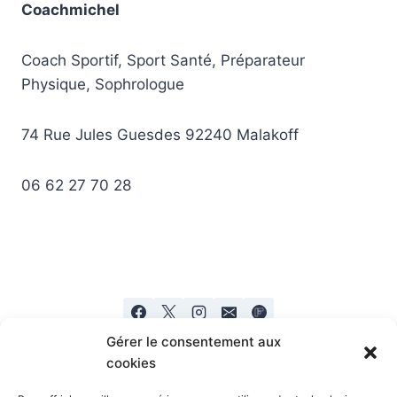
Coachmichel
Coach Sportif, Sport Santé, Préparateur
Physique, Sophrologue
74 Rue Jules Guesdes 92240 Malakoff
06 62 27 70 28
Gérer le consentement aux
cookies