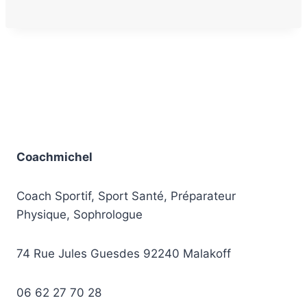
Coachmichel
Coach Sportif, Sport Santé, Préparateur
Physique, Sophrologue
74 Rue Jules Guesdes 92240 Malakoff
06 62 27 70 28