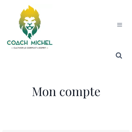
Mon compte