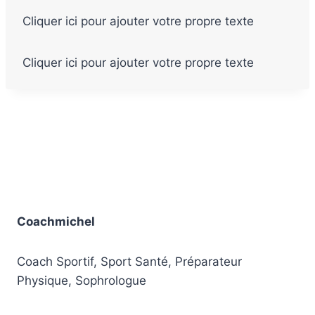
Cliquer ici pour ajouter votre propre texte
Cliquer ici pour ajouter votre propre texte
Coachmichel
Coach Sportif, Sport Santé, Préparateur
Physique, Sophrologue