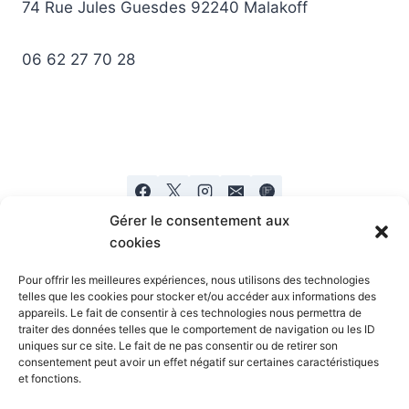
74 Rue Jules Guesdes 92240 Malakoff
06 62 27 70 28
Gérer le consentement aux
cookies
Pour offrir les meilleures expériences, nous utilisons des technologies
telles que les cookies pour stocker et/ou accéder aux informations des
appareils. Le fait de consentir à ces technologies nous permettra de
Mentions legales
Politique de confidentialité
traiter des données telles que le comportement de navigation ou les ID
uniques sur ce site. Le fait de ne pas consentir ou de retirer son
consentement peut avoir un effet négatif sur certaines caractéristiques
et fonctions.