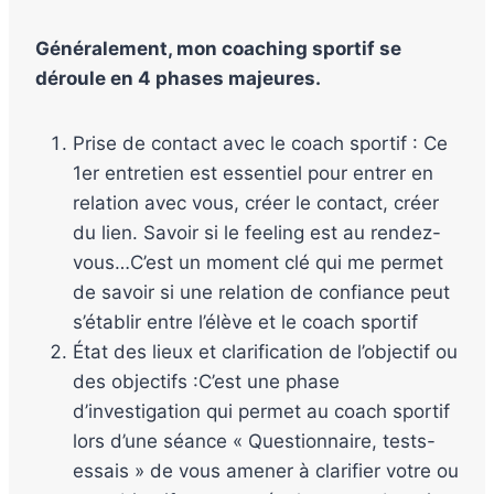
Généralement, mon coaching sportif se
déroule en 4 phases majeures.
Prise de contact avec le coach sportif : Ce
1er entretien est essentiel pour entrer en
relation avec vous, créer le contact, créer
du lien. Savoir si le feeling est au rendez-
vous…C’est un moment clé qui me permet
de savoir si une relation de confiance peut
s’établir entre l’élève et le coach sportif
État des lieux et clarification de l’objectif ou
des objectifs :C’est une phase
d’investigation qui permet au coach sportif
lors d’une séance « Questionnaire, tests-
essais » de vous amener à clarifier votre ou