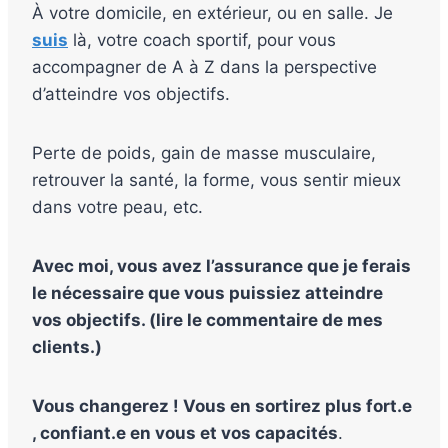
À votre domicile, en extérieur, ou en salle. Je
suis
là, votre coach sportif, pour vous
accompagner de A à Z dans la perspective
d’atteindre vos objectifs.
Perte de poids, gain de masse musculaire,
retrouver la santé, la forme, vous sentir mieux
dans votre peau, etc.
Avec moi, vous avez l’assurance que je ferais
le nécessaire que vous puissiez atteindre
vos objectifs. (lire le commentaire de mes
clients.)
Vous changerez ! Vous en sortirez plus fort.e
, confiant.e en vous et vos capacités
.