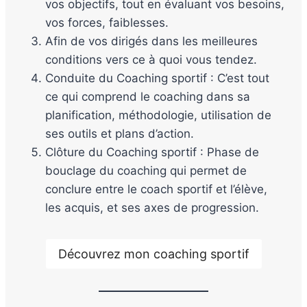
vos objectifs, tout en évaluant vos besoins,
vos forces, faiblesses.
Afin de vos dirigés dans les meilleures
conditions vers ce à quoi vous tendez.
Conduite du Coaching sportif : C’est tout
ce qui comprend le coaching dans sa
planification, méthodologie, utilisation de
ses outils et plans d’action.
Clôture du Coaching sportif : Phase de
bouclage du coaching qui permet de
conclure entre le coach sportif et l’élève,
les acquis, et ses axes de progression.
Découvrez mon coaching sportif