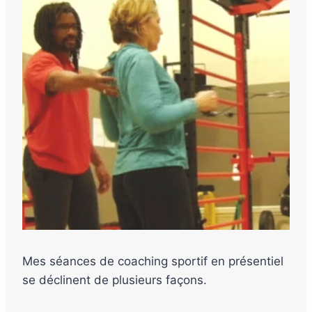
Mes séances de coaching sportif en présentiel
se déclinent de plusieurs façons.