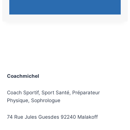
Coachmichel
Coach Sportif, Sport Santé, Préparateur
Physique, Sophrologue
74 Rue Jules Guesdes 92240 Malakoff