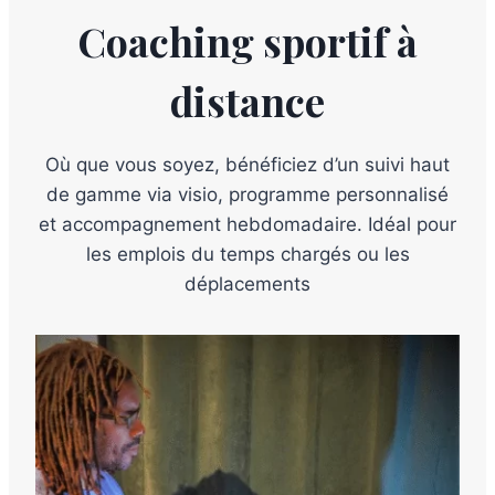
Coaching sportif à
distance
Où que vous soyez, bénéficiez d’un suivi haut
de gamme via visio, programme personnalisé
et accompagnement hebdomadaire. Idéal pour
les emplois du temps chargés ou les
déplacements