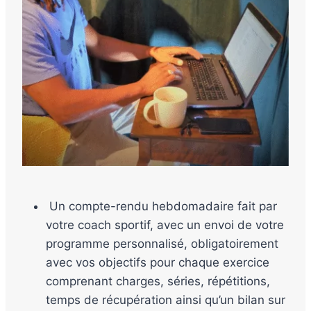
Un compte-rendu hebdomadaire fait par
votre coach sportif, avec un envoi de votre
programme personnalisé, obligatoirement
avec vos objectifs pour chaque exercice
comprenant charges, séries, répétitions,
temps de récupération ainsi qu’un bilan sur