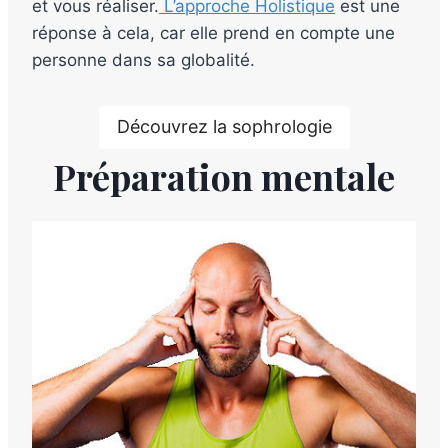
et vous réaliser.
L’approche Holistique
est une
réponse à cela, car elle prend en compte une
personne dans sa globalité.
Découvrez la sophrologie
Préparation mentale