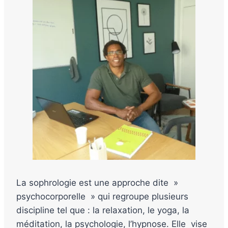
La sophrologie est une approche dite »
psychocorporelle » qui regroupe plusieurs
discipline tel que : la relaxation, le yoga, la
méditation, la psychologie, l’hypnose. Elle vise