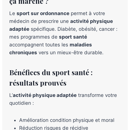
ça marche ?
Le
sport sur ordonnance
permet à votre
médecin de prescrire une
activité physique
adaptée
spécifique. Diabète, obésité, cancer :
mes programmes de
sport santé
accompagnent toutes les
maladies
chroniques
vers un mieux-être durable.
Bénéfices du sport santé :
résultats prouvés
L’
activité physique adaptée
transforme votre
quotidien :
Amélioration condition physique et moral
Réduction risques de récidive