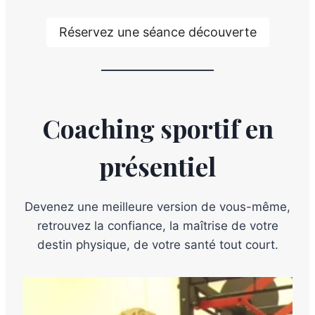
Réservez une séance découverte
Coaching sportif en
présentiel
Devenez une meilleure version de vous-même,
retrouvez la confiance, la maîtrise de votre
destin physique, de votre santé tout court.