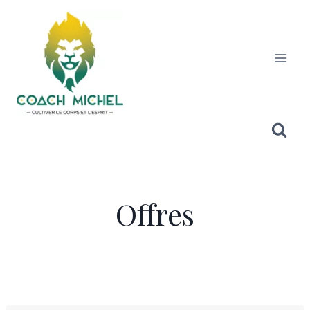
Offres