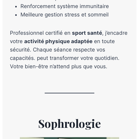
Renforcement système immunitaire
Meilleure gestion stress et sommeil
Professionnel certifié en
sport santé
, j’encadre
votre
activité physique adaptée
en toute
sécurité. Chaque séance respecte vos
capacités. peut transformer votre quotidien.
Votre bien-être n’attend plus que vous.
Sophrologie