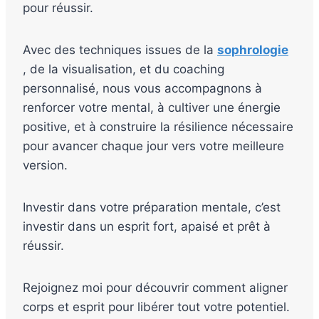
pour réussir.
Avec des techniques issues de la
sophrologie
, de la visualisation, et du coaching
personnalisé, nous vous accompagnons à
renforcer votre mental, à cultiver une énergie
positive, et à construire la résilience nécessaire
pour avancer chaque jour vers votre meilleure
version.
Investir dans votre préparation mentale, c’est
investir dans un esprit fort, apaisé et prêt à
réussir.
Rejoignez moi pour découvrir comment aligner
corps et esprit pour libérer tout votre potentiel.