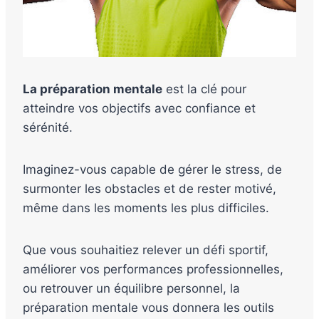
La préparation mentale
est la clé pour
atteindre vos objectifs avec confiance et
sérénité.
Imaginez-vous capable de gérer le stress, de
surmonter les obstacles et de rester motivé,
même dans les moments les plus difficiles.
Que vous souhaitiez relever un défi sportif,
améliorer vos performances professionnelles,
ou retrouver un équilibre personnel, la
préparation mentale vous donnera les outils