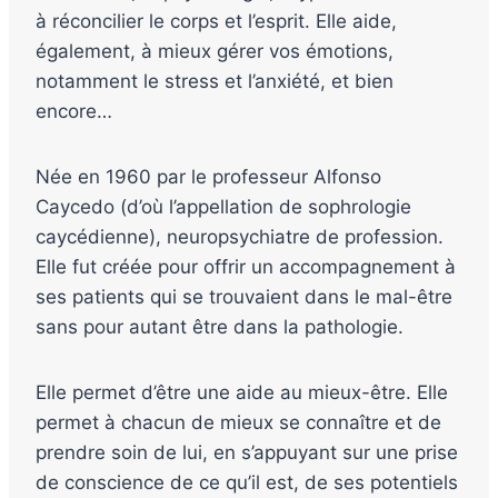
à réconcilier le corps et l’esprit. Elle aide,
également, à mieux gérer vos émotions,
notamment le stress et l’anxiété, et bien
encore…
Née en 1960 par le professeur Alfonso
Caycedo (d’où l’appellation de sophrologie
caycédienne), neuropsychiatre de profession.
Elle fut créée pour offrir un accompagnement à
ses patients qui se trouvaient dans le mal-être
sans pour autant être dans la pathologie.
Elle permet d’être une aide au mieux-être. Elle
permet à chacun de mieux se connaître et de
prendre soin de lui, en s’appuyant sur une prise
de conscience de ce qu’il est, de ses potentiels