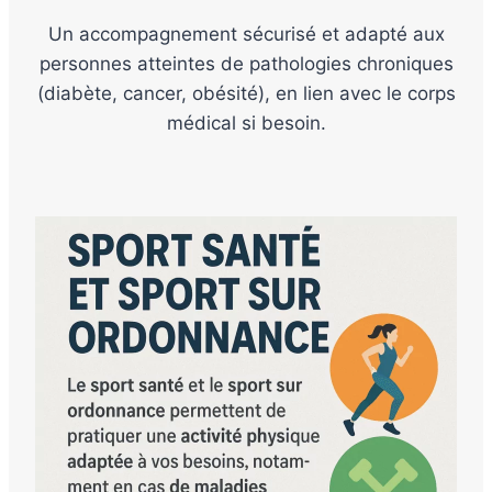
Un accompagnement sécurisé et adapté aux
personnes atteintes de pathologies chroniques
(diabète, cancer, obésité), en lien avec le corps
médical si besoin.