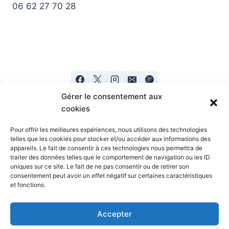
06 62 27 70 28
Gérer le consentement aux
cookies
Pour offrir les meilleures expériences, nous utilisons des technologies
telles que les cookies pour stocker et/ou accéder aux informations des
appareils. Le fait de consentir à ces technologies nous permettra de
Mentions legales
Politique de confidentialité
traiter des données telles que le comportement de navigation ou les ID
uniques sur ce site. Le fait de ne pas consentir ou de retirer son
consentement peut avoir un effet négatif sur certaines caractéristiques
et fonctions.
Accepter