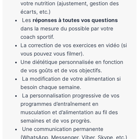
votre nutrition (ajustement, gestion des
écarts, etc.)
Les
réponses à toutes vos questions
dans la mesure du possible par votre
coach sportif.
La correction de vos exercices en vidéo (si
vous pouvez vous filmer).
Une diététique personnalisée en fonction
de vos goûts et de vos objectifs.
La modification de votre alimentation si
besoin chaque semaine.
La personnalisation progressive de vos
programmes d’entraînement en
musculation et d’alimentation au fil des
semaines et de vos progrès.
Une communication permanente
(WhatsApp, Messenger, Viber, Skype, etc.)