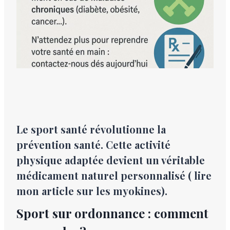
Le sport santé révolutionne la
prévention santé. Cette activité
physique adaptée devient un véritable
médicament naturel personnalisé ( lire
mon article sur
les myokines
).
Sport sur ordonnance : comment