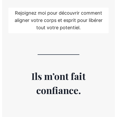
Rejoignez moi pour découvrir comment
aligner votre corps et esprit pour libérer
tout votre potentiel.
Ils m’ont fait
confiance.