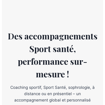
Des accompagnements
Sport santé,
performance sur-
mesure !
Coaching sportif, Sport Santé, sophrologie, à
distance ou en présentiel – un
accompagnement global et personnalisé