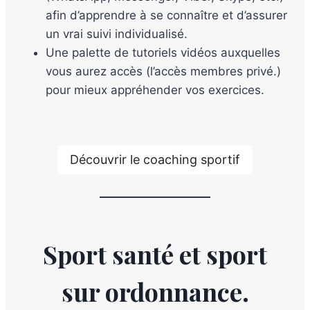
afin d’apprendre à se connaître et d’assurer
un vrai suivi individualisé.
Une palette de tutoriels vidéos auxquelles
vous aurez accès (l’accès membres privé.)
pour mieux appréhender vos exercices.
Découvrir le coaching sportif
Sport santé et sport
sur ordonnance.