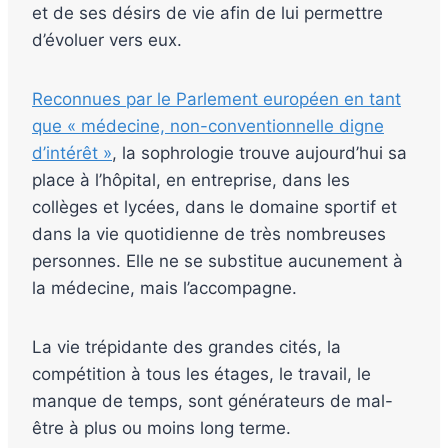
et de ses désirs de vie afin de lui permettre
d’évoluer vers eux.
Reconnues par le Parlement européen en tant
que « médecine, non-conventionnelle digne
d’intérêt »
, la sophrologie trouve aujourd’hui sa
place à l’hôpital, en entreprise, dans les
collèges et lycées, dans le domaine sportif et
dans la vie quotidienne de très nombreuses
personnes. Elle ne se substitue aucunement à
la médecine, mais l’accompagne.
La vie trépidante des grandes cités, la
compétition à tous les étages, le travail, le
manque de temps, sont générateurs de mal-
être à plus ou moins long terme.