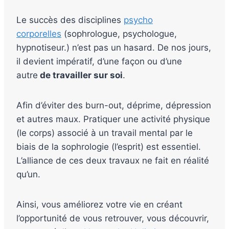
Le succès des disciplines
psycho
corporelles
(sophrologue, psychologue,
hypnotiseur.) n’est pas un hasard. De nos jours,
il devient impératif, d’une façon ou d’une
autre
de travailler sur soi
.
Afin d’éviter des burn-out, déprime, dépression
et autres maux. Pratiquer une activité physique
(le corps) associé à un travail mental par le
biais de la sophrologie (l’esprit) est essentiel.
L’alliance de ces deux travaux ne fait en réalité
qu’un.
Ainsi, vous améliorez votre vie en créant
l’opportunité de vous retrouver, vous découvrir,