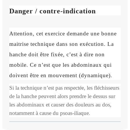
Danger / contre-indication
Attention, cet exercice demande une bonne
maitrise technique dans son exécution. La
hanche doit être fixée, c’est à dire non
mobile. Ce n’est que les abdominaux qui
doivent être en mouvement (dynamique).
Si la technique n’est pas respectée, les fléchisseurs
de la hanche peuvent alors prendre le dessus sur
les abdominaux et causer des douleurs au dos,
notamment à cause du psoas-iliaque.