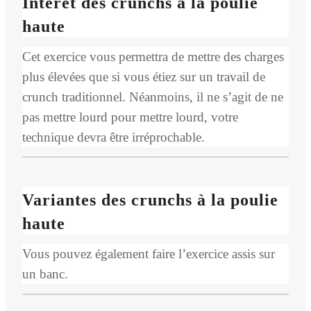
Intérêt des crunchs à la poulie
haute
Cet exercice vous permettra de mettre des charges
plus élevées que si vous étiez sur un travail de
crunch traditionnel. Néanmoins, il ne s’agit de ne
pas mettre lourd pour mettre lourd, votre
technique devra être irréprochable.
Variantes des crunchs à la poulie
haute
Vous pouvez également faire l’exercice assis sur
un banc.