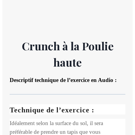
Crunch à la Poulie
haute
Descriptif technique de l’exercice en Audio :
Technique de l’exercice :
Idéalement selon la surface du sol, il sera
préférable de prendre un tapis que vous