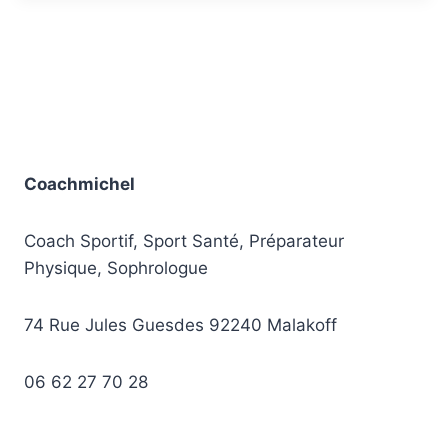
Coachmichel
Coach Sportif, Sport Santé, Préparateur
Physique, Sophrologue
74 Rue Jules Guesdes 92240 Malakoff
06 62 27 70 28