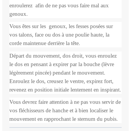
enroulerez afin de ne pas vous faire mal aux
genoux.
Vous êtes sur les genoux, les fesses posées sur
vos talons, face ou dos à une poulie haute, la
corde maintenue derrière la tête.
Départ du mouvement, dos droit, vous enroulez
le dos en pensant à expirer par la bouche (lèvre
légèrement pincée) pendant le mouvement.
Enroulez le dos, creusez le ventre, expirez fort,
revenez en position initiale lentement en inspirant.
Vous devrez faire attention à ne pas vous servir de
vos fléchisseurs de hanche et à bien localiser le
mouvement en rapprochant le sternum du pubis.