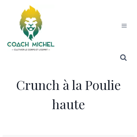
Crunch à la Poulie
haute