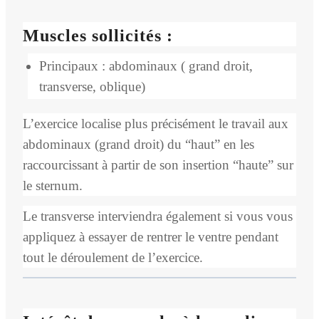
Muscles sollicités :
Principaux : abdominaux ( grand droit,
transverse, oblique)
L’exercice localise plus précisément le travail aux
abdominaux (grand droit) du “haut” en les
raccourcissant à partir de son insertion “haute” sur
le sternum.
Le transverse interviendra également si vous vous
appliquez à essayer de rentrer le ventre pendant
tout le déroulement de l’exercice.