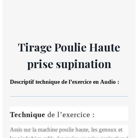
Tirage Poulie Haute
prise supination
Descriptif technique de l’exercice en Audio :
Technique
de l’exercice :
Assis sur la machine poulie haute, les genoux et