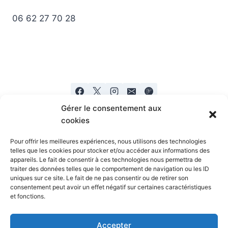
06 62 27 70 28
Gérer le consentement aux
cookies
Pour offrir les meilleures expériences, nous utilisons des technologies
telles que les cookies pour stocker et/ou accéder aux informations des
appareils. Le fait de consentir à ces technologies nous permettra de
Mentions legales
Politique de confidentialité
traiter des données telles que le comportement de navigation ou les ID
uniques sur ce site. Le fait de ne pas consentir ou de retirer son
consentement peut avoir un effet négatif sur certaines caractéristiques
et fonctions.
Accepter