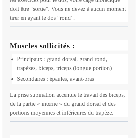
doit être “sortie”. Vous ne devez à aucun moment
tirer en ayant le dos “rond”.
Muscles sollicités :
Principaux : grand dorsal, grand rond,
trapèzes, biceps, triceps (longue portion)
Secondaires : épaules, avant-bras
La prise supination accentue le travail des biceps,
de la partie « interne » du grand dorsal et des
portions moyennes et inférieures du trapèze.