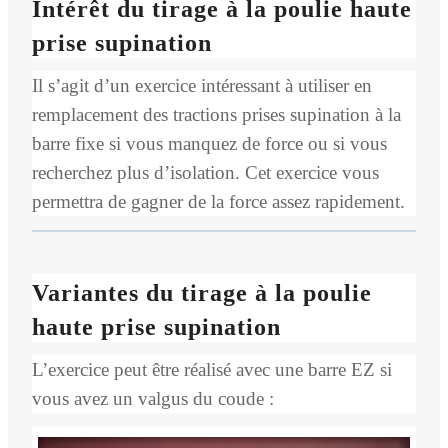
Intérêt du tirage à la poulie haute
prise supination
Il s’agit d’un exercice intéressant à utiliser en
remplacement des tractions prises supination à la
barre fixe si vous manquez de force ou si vous
recherchez plus d’isolation. Cet exercice vous
permettra de gagner de la force assez rapidement.
Variantes du tirage à la poulie
haute prise supination
L’exercice peut être réalisé avec une barre EZ si
vous avez un valgus du coude :