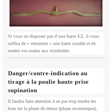
Si vous ne disposez pas d’une barre EZ, il vous
suffira de « retourner » une barre coudée et de
mettre vos mains aux extrémités.
Danger/contre-indication au
tirage à la poulie haute prise
supination
Il faudra faire attention à ne pas trop tendre les
bras sur la phase de retour (phase excentrique),