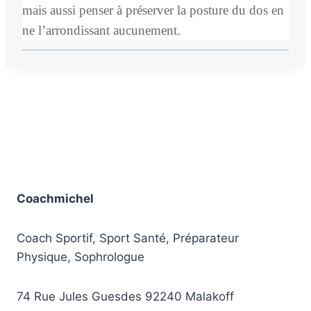
mais aussi penser à préserver la posture du dos en
ne l’arrondissant aucunement.
Coachmichel
Coach Sportif, Sport Santé, Préparateur
Physique, Sophrologue
74 Rue Jules Guesdes 92240 Malakoff