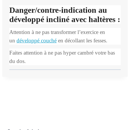
Danger/contre-indication au
développé incliné avec haltères :
Attention à ne pas transformer l’exercice en
un
développé couché
en décollant les fesses.
Faites attention à ne pas hyper cambré votre bas
du dos.