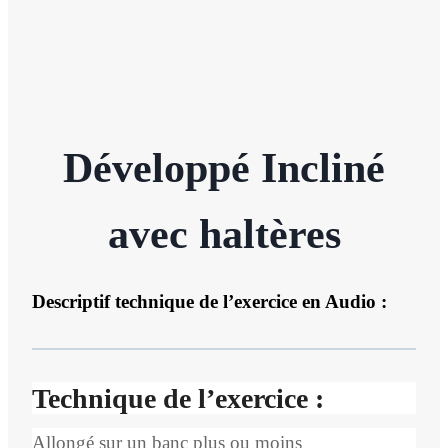
Développé Incliné
avec haltères
Descriptif technique de l’exercice en Audio :
Technique de l’exercice :
Allongé sur un banc plus ou moins