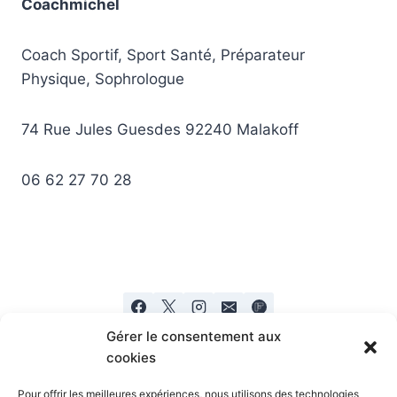
Coachmichel
Coach Sportif, Sport Santé, Préparateur
Physique, Sophrologue
74 Rue Jules Guesdes 92240 Malakoff
06 62 27 70 28
Gérer le consentement aux
cookies
Pour offrir les meilleures expériences, nous utilisons des technologies