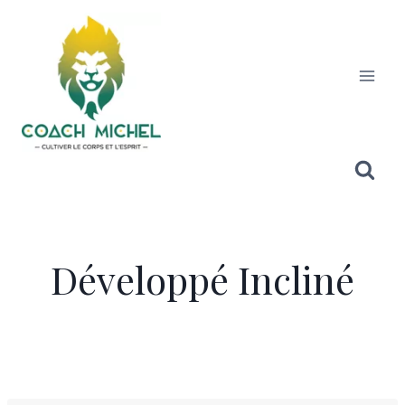
Développé Incliné