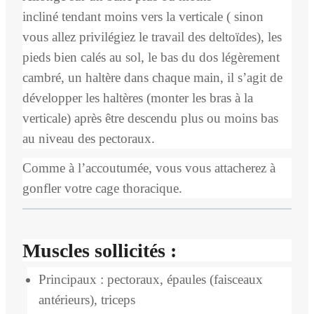
incliné tendant moins vers la verticale ( sinon
vous allez privilégiez le travail des deltoïdes), les
pieds bien calés au sol, le bas du dos légèrement
cambré, un haltère dans chaque main, il s’agit de
développer les haltères (monter les bras à la
verticale) après être descendu plus ou moins bas
au niveau des pectoraux.
Comme à l’accoutumée, vous vous attacherez à
gonfler votre cage thoracique.
Muscles sollicités :
Principaux : pectoraux, épaules (faisceaux
antérieurs), triceps