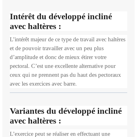
Intérêt du développé incliné
avec haltères :
L’intérêt majeur de ce type de travail avec haltères
et de pouvoir travailler avec un peu plus
d’amplitude et donc de mieux étirer votre
pectoral. C’est une excellente alternative pour
ceux qui ne prennent pas du haut des pectoraux
avec les exercices avec barre.
Variantes du développé incliné
avec haltères :
L’exercice peut se réaliser en effectuant une