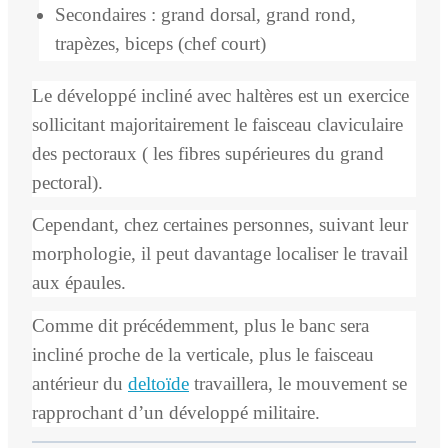
Secondaires : grand dorsal, grand rond,
trapèzes, biceps (chef court)
Le développé incliné avec haltères est un exercice
sollicitant majoritairement le faisceau claviculaire
des pectoraux ( les fibres supérieures du grand
pectoral).
Cependant, chez certaines personnes, suivant leur
morphologie, il peut davantage localiser le travail
aux épaules.
Comme dit précédemment, plus le banc sera
incliné proche de la verticale, plus le faisceau
antérieur du
deltoïde
travaillera, le mouvement se
rapprochant d’un développé militaire.