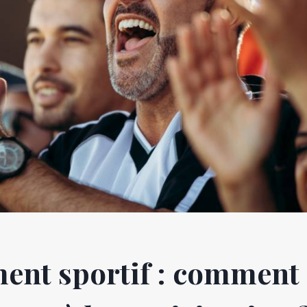
ent sportif : comment