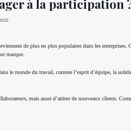
ger à la participation 
 2022
eviennent de plus en plus populaires dans les entreprises. C
eur marque.
dans le monde du travail, comme l’esprit d’équipe, la solida
collaborateurs, mais aussi d’attirer de nouveaux clients. Co