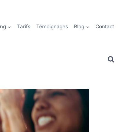
ing
Tarifs
Témoignages
Blog
Contact