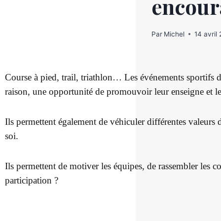
encoura
Par
Michel
14 avril
Course à pied, trail, triathlon… Les événements sportifs d
raison, une opportunité de promouvoir leur enseigne et l
Ils permettent également de véhiculer différentes valeurs 
soi.
Ils permettent de motiver les équipes, de rassembler les 
participation ?