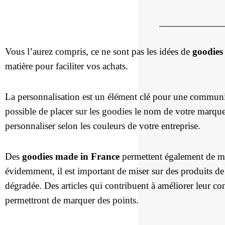
Vous l’aurez compris, ce ne sont pas les idées de
goodies
matière pour faciliter vos achats.
La personnalisation est un élément clé pour une communic
possible de placer sur les goodies le nom de votre marqu
personnaliser selon les couleurs de votre entreprise.
Des
goodies made in France
permettent également de met
évidemment, il est important de miser sur des produits de 
dégradée. Des articles qui contribuent à améliorer leur con
permettront de marquer des points.