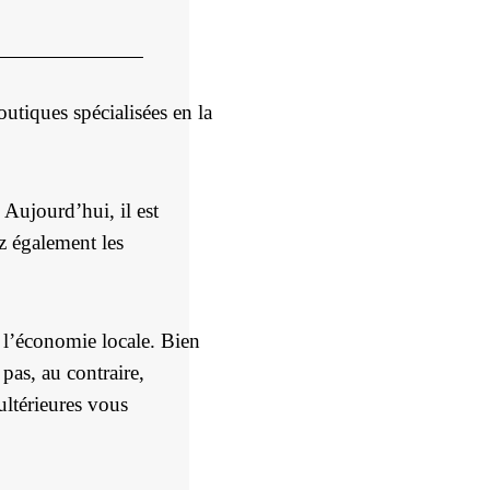
utiques spécialisées en la
Aujourd’hui, il est
z également les
 l’économie locale. Bien
pas, au contraire,
ultérieures vous