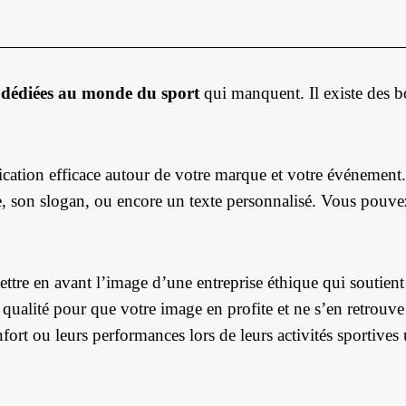
 dédiées au monde du sport
qui manquent. Il existe des bo
ation efficace autour de votre marque et votre événement. 
e, son slogan, ou encore un texte personnalisé. Vous pouve
tre en avant l’image d’une entreprise éthique qui soutient
qualité pour que votre image en profite et ne s’en retrouve 
fort ou leurs performances lors de leurs activités sportives 