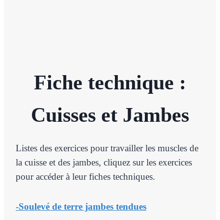
Fiche technique :
Cuisses et Jambes
Listes des exercices pour travailler les muscles de
la cuisse et des jambes, cliquez sur les exercices
pour accéder à leur fiches techniques.
-Soulevé de terre jambes tendues