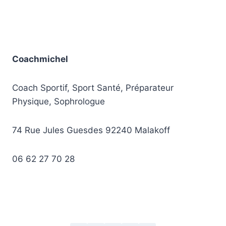
Coachmichel
Coach Sportif, Sport Santé, Préparateur
Physique, Sophrologue
74 Rue Jules Guesdes 92240 Malakoff
06 62 27 70 28