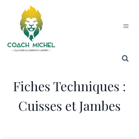
Fiches Techniques :
Cuisses et Jambes