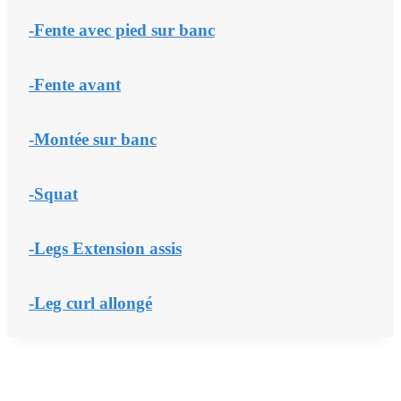
-Fente avec pied sur banc
-Fente avant
-Montée sur banc
-Squat
-Legs Extension assis
-Leg curl allongé