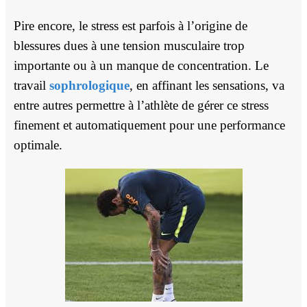
Pire encore, le stress est parfois à l’origine de
blessures dues à une tension musculaire trop
importante ou à un manque de concentration. Le
travail
sophrologique
, en affinant les sensations, va
entre autres permettre à l’athlète de gérer ce stress
finement et automatiquement pour une performance
optimale.