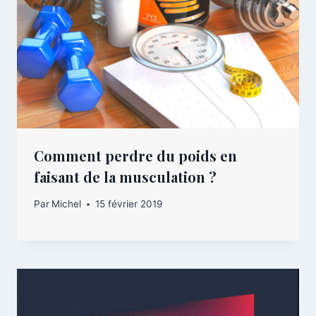
Comment perdre du poids en
faisant de la musculation ?
Par
Michel
15 février 2019