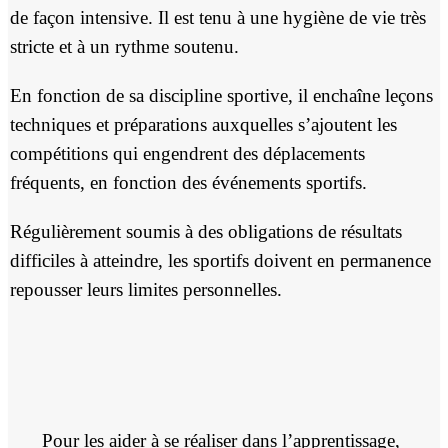
de façon intensive. Il est tenu à une hygiène de vie très
stricte et à un rythme soutenu.
En fonction de sa discipline sportive, il enchaîne leçons
techniques et préparations auxquelles s’ajoutent les
compétitions qui engendrent des déplacements
fréquents, en fonction des événements sportifs.
Régulièrement soumis à des obligations de résultats
difficiles à atteindre, les sportifs doivent en permanence
repousser leurs limites personnelles.
Pour les aider à se réaliser dans l’apprentissage,