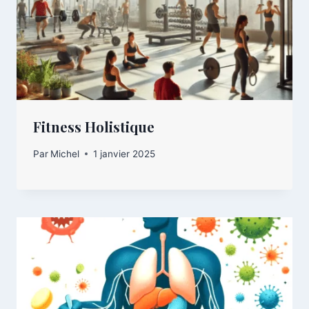
Fitness Holistique
Par
Michel
1 janvier 2025