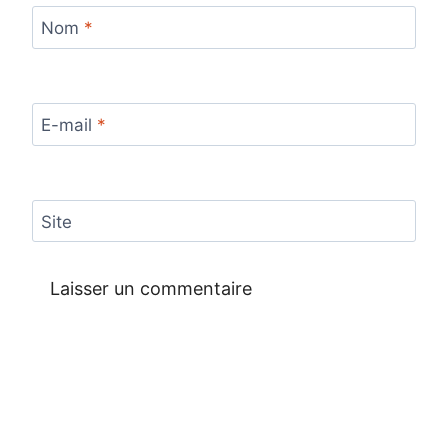
Nom
*
E-mail
*
Site