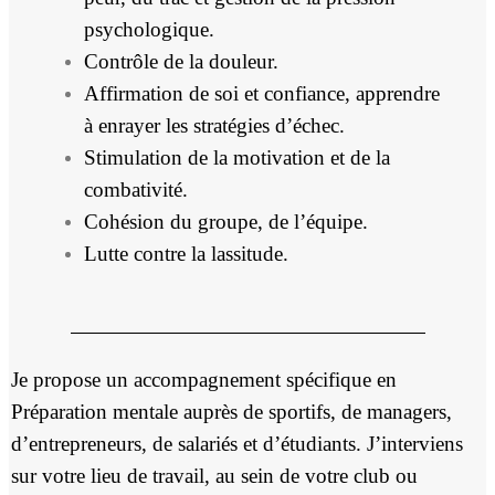
psychologique.
Contrôle de la douleur.
Affirmation de soi et confiance, apprendre
à enrayer les stratégies d’échec.
Stimulation de la motivation et de la
combativité.
Cohésion du groupe, de l’équipe.
Lutte contre la lassitude.
Je propose un accompagnement spécifique en
Préparation mentale auprès de sportifs, de managers,
d’entrepreneurs, de salariés et d’étudiants. J’interviens
sur votre lieu de travail, au sein de votre club ou