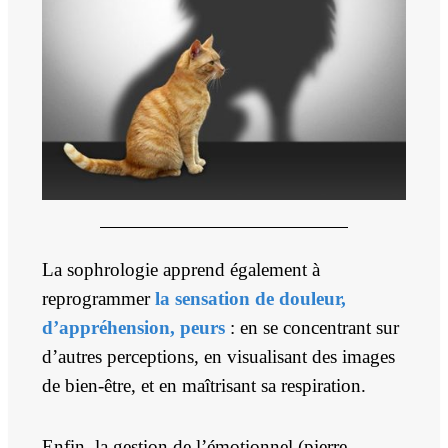
La sophrologie apprend également à
reprogrammer
la sensation de douleur,
d’appréhension, peurs
: en se concentrant sur
d’autres perceptions, en visualisant des images
de bien-être, et en maîtrisant sa respiration.
Enfin, la gestion de l’émotionnel (pierre