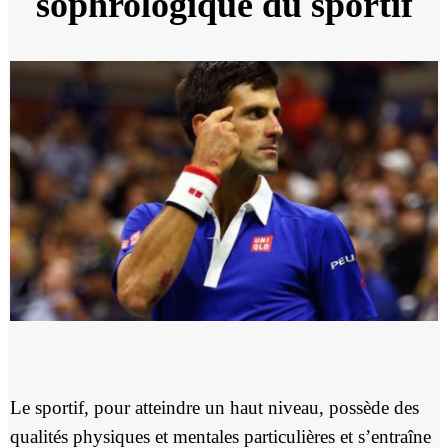
sophrologique du sportif
Le sportif, pour atteindre un haut niveau, possède des
qualités physiques et mentales particulières et s’entraîne