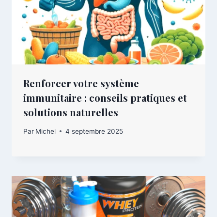
Renforcer votre système
immunitaire : conseils pratiques et
solutions naturelles
Par
Michel
4 septembre 2025