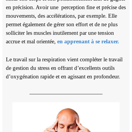
en précision. Avoir une
perception fine et précise des
mouvements, des accélérations, par exemple. Elle
permet également de gérer son effort et de ne plus
solliciter les muscles inutilement par une tension
accrue et mal orientée,
en apprenant à se relaxer.
Le travail sur la respiration vient compléter le travail
de gestion du stress en offrant d’excellents outils
d’oxygénation rapide et en agissant en profondeur.