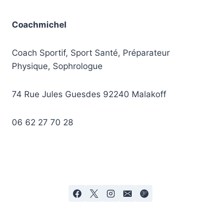
Coachmichel
Coach Sportif, Sport Santé, Préparateur
Physique, Sophrologue
74 Rue Jules Guesdes 92240 Malakoff
06 62 27 70 28