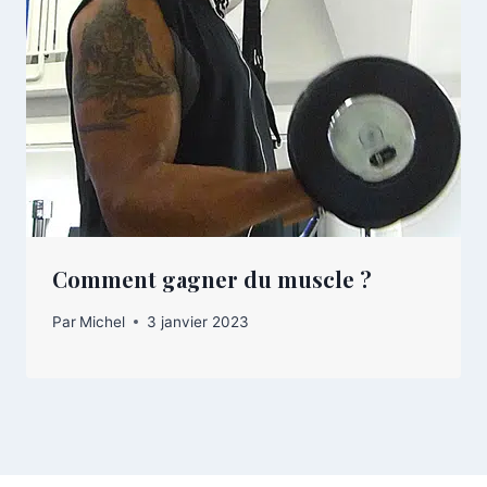
Comment gagner du muscle ?
Par
Michel
3 janvier 2023