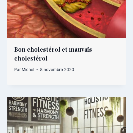
Bon cholestérol et mauvais
cholestérol
Par
Michel
8 novembre 2020