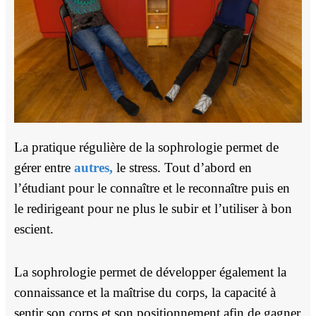
La pratique régulière de la sophrologie permet de
gérer entre
autres,
le stress. Tout d’abord en
l’étudiant pour le connaître et le reconnaître puis en
le redirigeant pour ne plus le subir et l’utiliser à bon
escient.
La sophrologie permet de développer également la
connaissance et la maîtrise du corps, la capacité à
sentir son corps et son positionnement afin de gagner