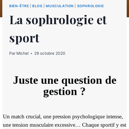
BIEN-ÊTRE
|
BLOG
|
MUSCULATION
|
SOPHROLOGIE
La sophrologie et
sport
Par
Michel
29 octobre 2020
Juste une question de
gestion ?
Un match crucial, une pression psychologique intense,
une tension musculaire excessive… Chaque sportif y est