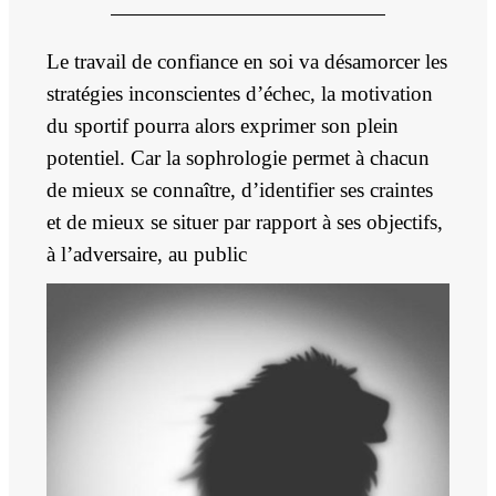
Le travail de confiance en soi va désamorcer les
stratégies inconscientes d’échec, la
motivation
du sportif
pourra alors exprimer son plein
potentiel. Car la sophrologie permet à chacun
de mieux se connaître, d’identifier ses craintes
et de mieux se situer par rapport à ses objectifs,
à l’adversaire, au public