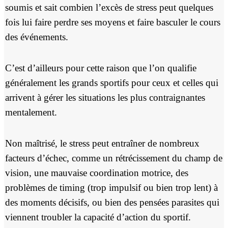
soumis et sait combien l’excès de stress peut quelques
fois lui faire perdre ses moyens et faire basculer le cours
des événements.
C’est d’ailleurs pour cette raison que l’on qualifie
généralement les grands sportifs pour ceux et celles qui
arrivent à gérer les situations les plus contraignantes
mentalement.
Non maîtrisé, le stress peut entraîner de nombreux
facteurs d’échec, comme un rétrécissement du champ de
vision, une mauvaise coordination motrice, des
problèmes de timing (trop impulsif ou bien trop lent) à
des moments décisifs, ou bien des pensées parasites qui
viennent troubler la capacité d’action du sportif.