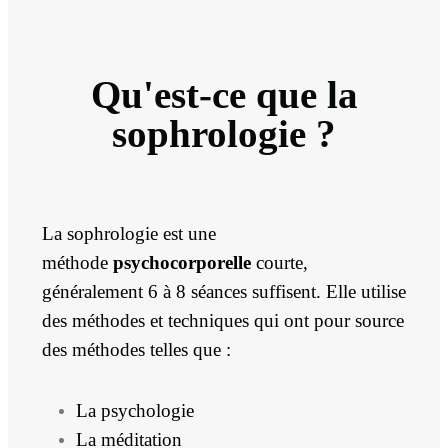
Qu'est-ce que la
sophrologie ?
La sophrologie est une
méthode
psychocorporelle
courte,
généralement 6 à 8 séances suffisent. Elle utilise
des méthodes et techniques qui ont pour source
des méthodes telles que :
La psychologie
La méditation