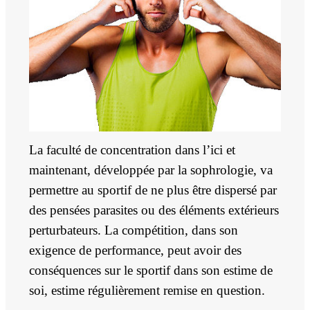
La faculté de concentration dans l’ici et
maintenant, développée par la sophrologie, va
permettre au sportif de ne plus être dispersé par
des pensées parasites ou des éléments extérieurs
perturbateurs. La compétition, dans son
exigence de performance, peut avoir des
conséquences sur le sportif dans son estime de
soi, estime régulièrement remise en question.