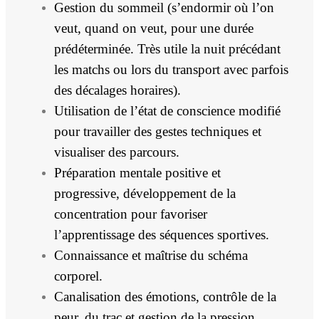
Gestion du sommeil (s’endormir où l’on
veut, quand on veut, pour une durée
prédéterminée. Très utile la nuit précédant
les matchs ou lors du transport avec parfois
des décalages horaires).
Utilisation de l’état de conscience modifié
pour travailler des gestes techniques et
visualiser des parcours.
Préparation mentale positive et
progressive, développement de la
concentration pour favoriser
l’apprentissage des séquences sportives.
Connaissance et maîtrise du schéma
corporel.
Canalisation des émotions, contrôle de la
peur, du trac et gestion de la pression