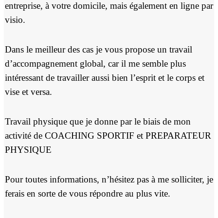
entreprise, à votre domicile, mais également en ligne par
visio.
Dans le meilleur des cas je vous propose un travail
d’
accompagnement global
, car il me semble plus
intéressant de travailler aussi bien l’esprit et le corps et
vise et versa.
Travail physique que je donne par le biais de mon
activité de
COACHING SPORTIF
et
PREPARATEUR
PHYSIQUE
Pour toutes informations, n’hésitez pas à me solliciter, je
ferais en sorte de vous répondre au plus vite.