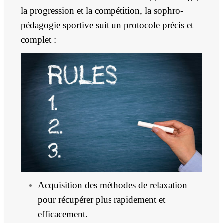
la progression et la compétition,
la sophro-
pédagogie sportive suit un protocole précis et
complet :
Acquisition des méthodes de relaxation
pour récupérer plus rapidement et
efficacement.