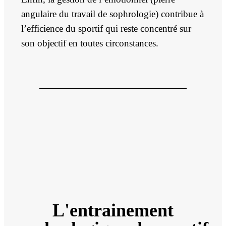
angulaire du travail de sophrologie) contribue à
l’efficience du sportif qui reste concentré sur
son objectif en toutes circonstances.
L'entrainement