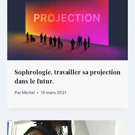
Sophrologie, travailler sa projection
dans le futur.
Par
Michel
15 mars 2021