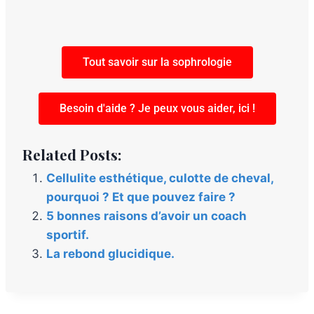
Tout savoir sur la sophrologie
Besoin d'aide ? Je peux vous aider, ici !
Related Posts:
Cellulite esthétique, culotte de cheval,
pourquoi ? Et que pouvez faire ?
5 bonnes raisons d’avoir un coach
sportif.
La rebond glucidique.