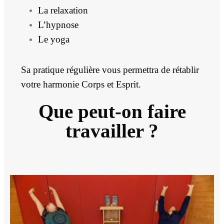
La relaxation
L’hypnose
Le yoga
Sa pratique régulière vous permettra de rétablir
votre harmonie Corps et Esprit.
Que peut-on faire
travailler ?