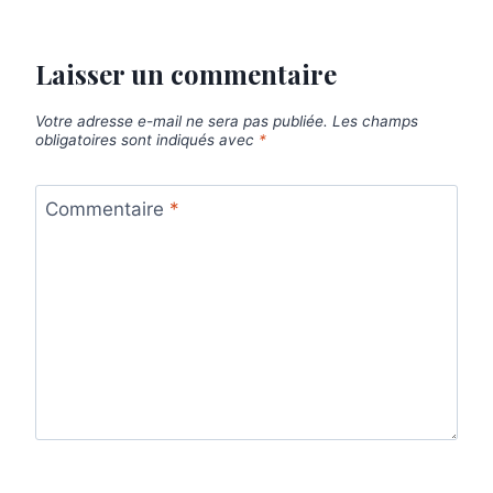
Laisser un commentaire
Votre adresse e-mail ne sera pas publiée.
Les champs
obligatoires sont indiqués avec
*
Commentaire
*