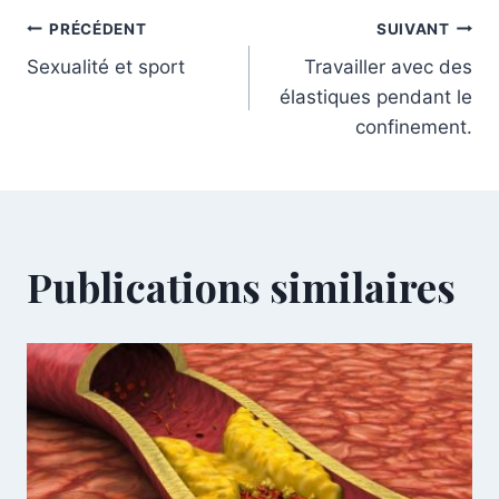
PRÉCÉDENT
SUIVANT
Sexualité et sport
Travailler avec des
élastiques pendant le
confinement.
Publications similaires