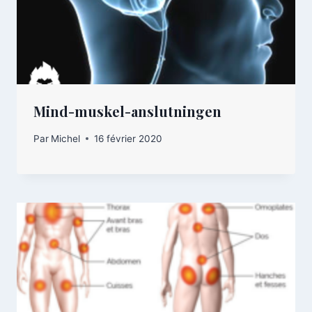
Mind-muskel-anslutningen
Par
Michel
16 février 2020