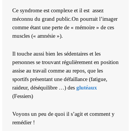
Ce syndrome est complexe et il est assez
méconnu du grand public.On pourrait l’imager
comme étant une perte de « mémoire » de ces
muscles (« amnésie »).
Il touche aussi bien les sédentaires et les
personnes se trouvant régulièrement en position
assise au travail comme au repos, que les
sportifs présentant une défaillance (fatigue,
raideur, déséquilibre …) des
glutéaux
(Fessiers)
Voyons un peu de quoi il s’agit et comment y
remédier !