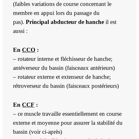
(faibles variations de course concernant le
membre en appui lors du passage du
pas).
Principal abducteur de hanche
il est
aussi :
En
CCO
:
– rotateur interne et fléchisseur de hanche;
antéverseur du bassin (faisceaux antérieurs)
– rotateur externe et extenseur de hanche;
rétroverseur du bassin (faisceaux postérieurs)
En
CCF
:
– ce muscle travaille essentiellement en course
externe et moyenne pour assurer la stabilité du
bassin (voir ci-après)