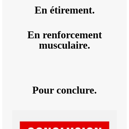
En étirement.
En renforcement
musculaire.
Pour conclure.