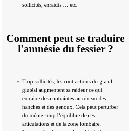
sollicités, enraidis … etc.
Comment peut se traduire
l'amnésie du fessier ?
Trop sollicités, les contractions du grand
glutéal augmentent sa raideur ce qui
entraine des contraintes au niveau des
hanches et des genoux. Cela peut perturber
du même coup l’équilibre de ces
articulations et de la zone lombaire.