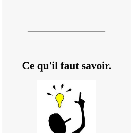
Ce qu'il faut savoir.