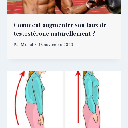
Comment augmenter son taux de
testostérone naturellement ?
Par
Michel
18 novembre 2020