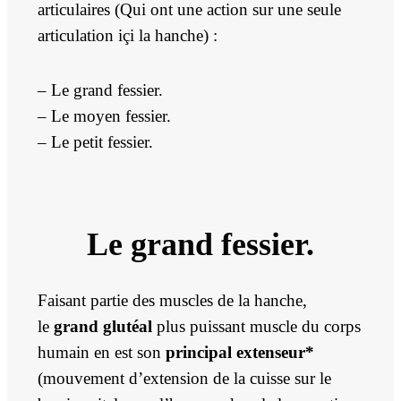
articulaires (Qui ont une action sur une seule
articulation içi la hanche) :
– Le grand fessier.
– Le moyen fessier.
– Le petit fessier.
Le grand fessier.
Faisant partie des muscles de la hanche,
le
grand glutéal
plus puissant muscle du corps
humain en est son
principal extenseur*
(mouvement d’extension de la cuisse sur le