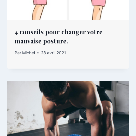
4 conseils pour changer votre
mauvaise posture.
Par
Michel
28 avril 2021