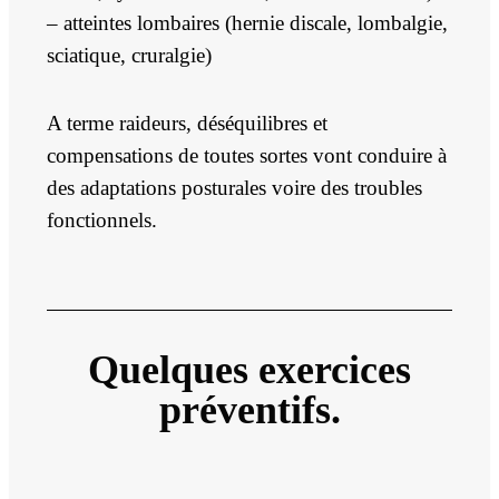
– atteintes lombaires (
hernie discale
, lombalgie,
sciatique, cruralgie)
A terme raideurs, déséquilibres et
compensations de toutes sortes vont conduire à
des adaptations posturales voire des troubles
fonctionnels.
Quelques exercices
préventifs.