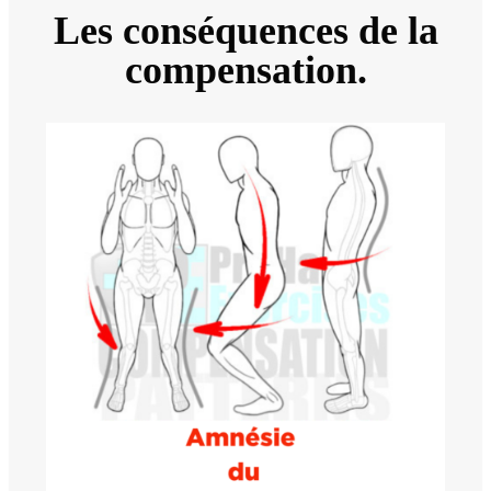
Les conséquences de la
compensation.