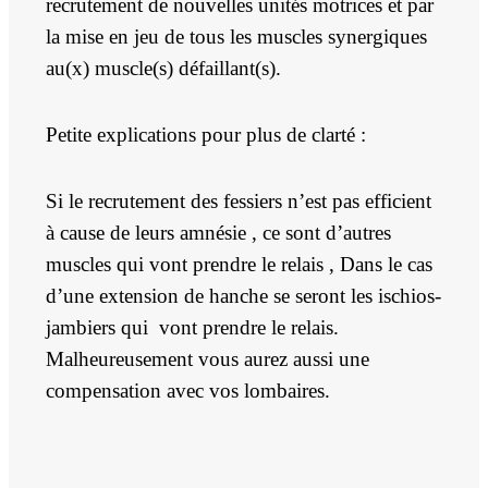
recrutement de nouvelles unités motrices et par
la mise en jeu de tous les muscles synergiques
au(x) muscle(s) défaillant(s).
Petite explications pour plus de clarté :
Si le recrutement des fessiers n’est pas efficient
à cause de leurs amnésie , ce sont d’autres
muscles qui vont prendre le relais , Dans le cas
d’une extension de hanche se seront les ischios-
jambiers qui vont prendre le relais.
Malheureusement vous aurez aussi une
compensation avec vos lombaires.