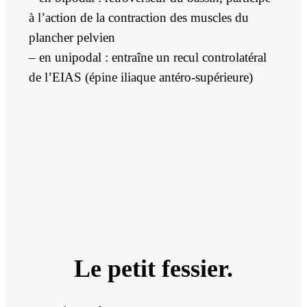
à l’action de la contraction des muscles du
plancher pelvien
– en unipodal : entraîne un recul controlatéral
de l’EIAS (épine iliaque antéro-supérieure)
Le petit fessier.