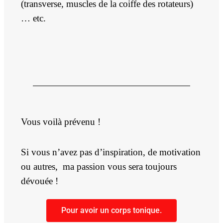
(transverse, muscles de la coiffe des rotateurs)
… etc.
Vous voilà prévenu !
Si vous n’avez pas d’inspiration, de motivation
ou autres, ma passion vous sera toujours
dévouée !
Pour avoir un corps tonique.