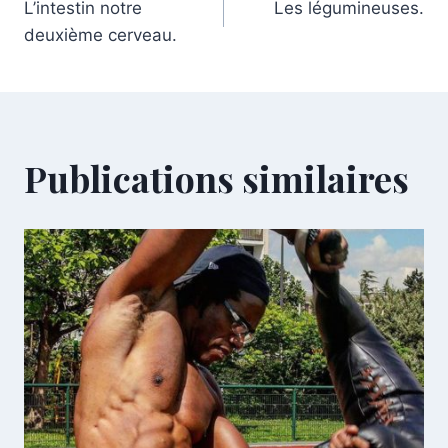
L’intestin notre
Les légumineuses.
deuxième cerveau.
Publications similaires