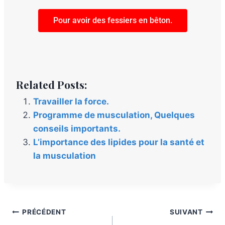
Pour avoir des fessiers en bêton.
Related Posts:
Travailler la force.
Programme de musculation, Quelques
conseils importants.
L’importance des lipides pour la santé et
la musculation
PRÉCÉDENT
SUIVANT