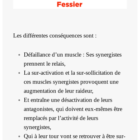
Les différentes conséquences sont :
Défaillance d’un muscle : Ses synergistes
prennent le relais,
La sur-activation et la sur-sollicitation de
ces muscles synergistes provoquent une
augmentation de leur raideur,
Et entraîne une désactivation de leurs
antagonistes, qui doivent eux-mêmes être
remplacés par l’activité de leurs
synergistes,
Qui à leur tour vont se retrouver à être sur-