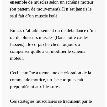
ensemble de muscles selon un schéma moteur
(ou pattern de mouvement). Il n’est jamais le
seul fait d’un muscle isolé.
En cas d’affaiblissement ou de défaillance d’un
ou de plusieurs muscles (Dans notre cas les
fessiers) , le corps cherchera toujours à
compenser quitte à en modifier le schéma
moteur.
Ceci entraîne à terme une détérioration de la
commande motrice, un facteur qui serait
prépondérant aux blessures.
Ces stratégies musculaires se traduisent par le