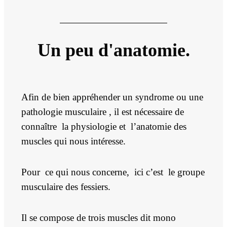
Un peu d'anatomie.
Afin de bien appréhender un syndrome ou une
pathologie musculaire , il est nécessaire de
connaître la physiologie et l’anatomie des
muscles qui nous intéresse.
Pour ce qui nous concerne, ici c’est le groupe
musculaire des fessiers.
Il se compose de trois muscles dit mono