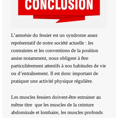
L’amnésie du fessier est un syndrome assez
représentatif de notre société actuelle : les
contraintes et les conventions de la position
assise notamment, nous obligent à être
particulièrement attentifs à nos habitudes de vie
ou d’entraînement. Il est donc important de
pratiquer une activité physique régulière.
Les muscles fessiers doivent-être entrainer au
même titre que les muscles de la ceinture
abdominale et lombaire, les muscles profonds