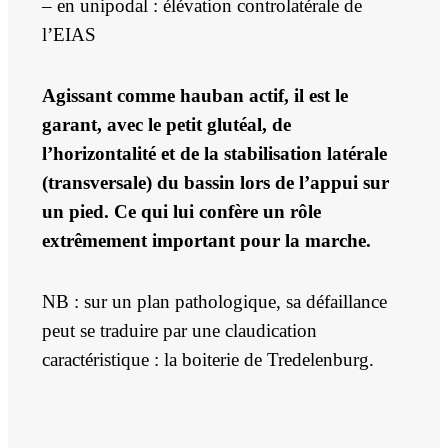
– en unipodal : élévation controlatérale de
l’EIAS
Agissant comme hauban actif, il est le
garant, avec le petit glutéal, de
l’horizontalité et de la stabilisation latérale
(transversale) du bassin lors de l’appui sur
un pied. Ce qui lui confère un rôle
extrêmement important pour la marche.
NB : sur un plan pathologique, sa défaillance
peut se traduire par une claudication
caractéristique : la boiterie de Tredelenburg.