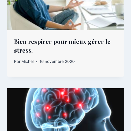
Bien respirer pour mieux gérer le
stress.
Par
Michel
16 novembre 2020