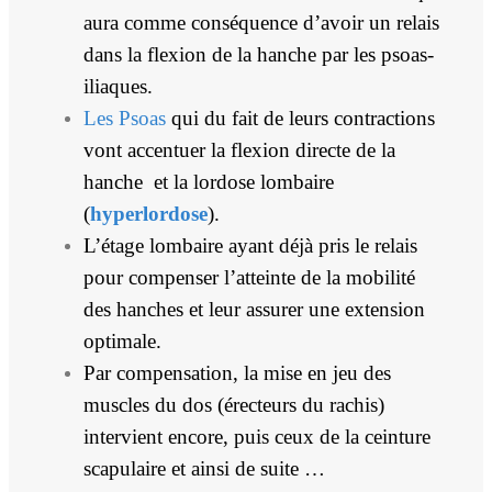
aura comme conséquence d’avoir un relais
dans la flexion de la hanche par les psoas-
iliaques.
Les Psoas
qui du fait de leurs contractions
vont accentuer la flexion directe de la
hanche et la lordose lombaire
(
hyperlordose
).
L’étage lombaire ayant déjà pris le relais
pour compenser l’atteinte de la mobilité
des hanches et leur assurer une extension
optimale.
Par compensation, la mise en jeu des
muscles du dos (érecteurs du rachis)
intervient encore, puis ceux de la ceinture
scapulaire et ainsi de suite …