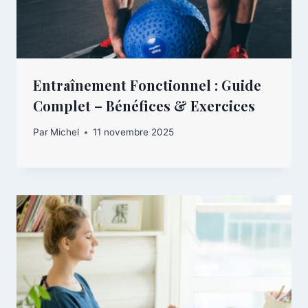
Entraînement Fonctionnel : Guide
Complet – Bénéfices & Exercices
Par
Michel
11 novembre 2025