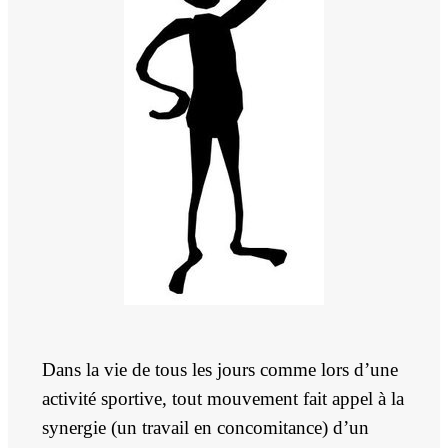
Dans la vie de tous les jours comme lors d’une
activité sportive, tout mouvement fait appel à la
synergie (un travail en concomitance) d’un