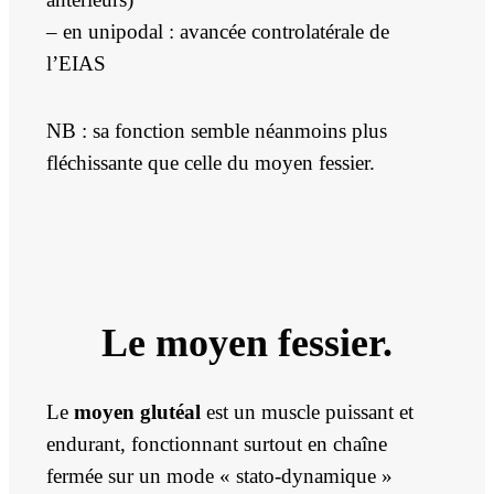
– en unipodal : avancée controlatérale de
l’EIAS
NB : sa fonction semble néanmoins plus
fléchissante que celle du moyen fessier.
Le moyen fessier.
Le
moyen glutéal
est un muscle puissant et
endurant, fonctionnant surtout en chaîne
fermée sur un mode « stato-dynamique »