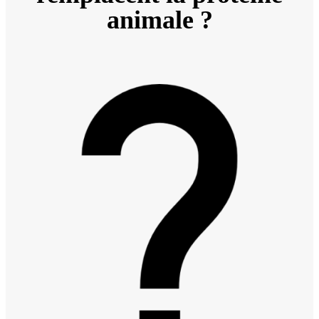
animale ?