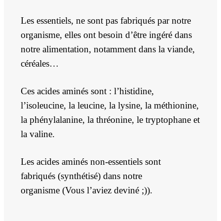
Les essentiels, ne sont pas fabriqués par notre
organisme, elles ont besoin d’être ingéré dans
notre alimentation, notamment dans la viande,
céréales…
Ces acides aminés sont :
l’histidine,
l’isoleucine, la leucine, la lysine, la méthionine,
la phénylalanine, la thréonine, le tryptophane et
la valine.
Les acides aminés non-essentiels sont
fabriqués
(synthétisé)
dans notre
organisme
(Vous l’aviez deviné ;
))
.