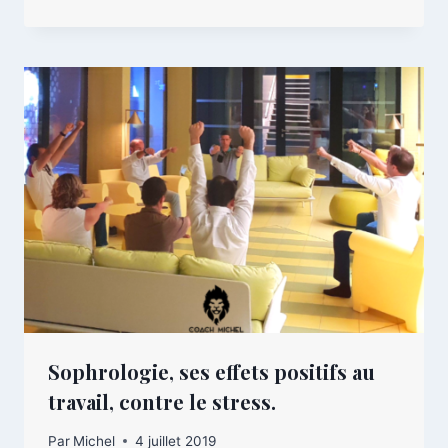
Sophrologie, ses effets positifs au
travail, contre le stress.
Par
Michel
4 juillet 2019