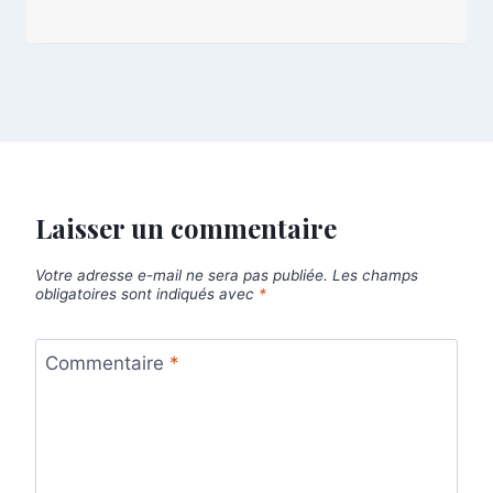
Laisser un commentaire
Votre adresse e-mail ne sera pas publiée.
Les champs
obligatoires sont indiqués avec
*
Commentaire
*