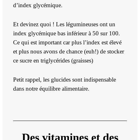
d’index glycémique.
Et devinez quoi ! Les légumineuses ont un
index glycémique bas inférieur à 50 sur 100.
Ce qui est important car plus l’index est élevé
et plus nous avons de chance (euh!) de stocker
ce sucre en triglycérides (graisses)
Petit rappel, les glucides sont indispensable
dans notre équilibre alimentaire.
Des vitamines et des