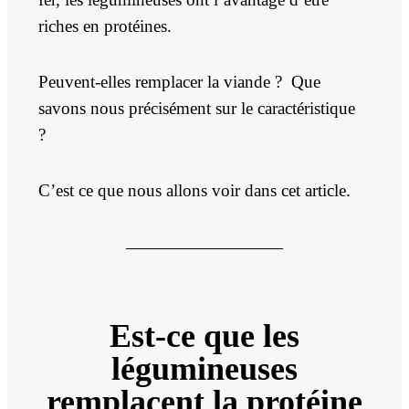
riches en protéines.
Peuvent-elles remplacer la viande ? Que
savons nous précisément sur le caractéristique
?
C’est ce que nous allons voir dans cet article.
Est-ce que les
légumineuses
remplacent la protéine