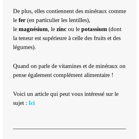
De plus, elles contiennent des minéraux comme
le
fer
(en particulier les lentilles),
le
magnésium
, le
zinc
ou le
potassium
(dont
la teneur est supérieure à celle des fruits et des
légumes).
Quand on parle de vitamines et de minéraux on
pense également complément alimentaire !
Voici un article qui peut vous intéressé sur le
sujet :
Ici