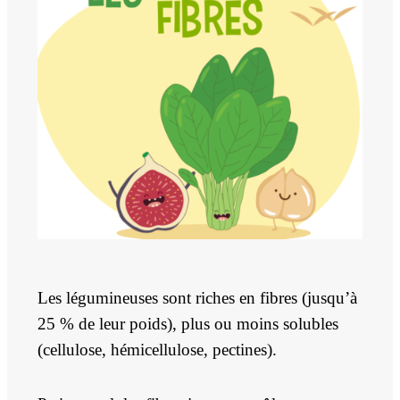
Les légumineuses sont riches en fibres (jusqu’à
25 % de leur poids), plus ou moins solubles
(cellulose, hémicellulose, pectines).