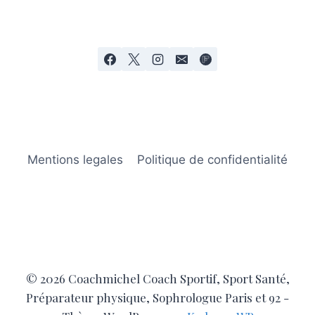
Mentions legales
Politique de confidentialité
© 2026 Coachmichel Coach Sportif, Sport Santé,
Préparateur physique, Sophrologue Paris et 92 -