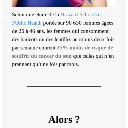
Selon une étude de la
Harvard School of
Public Health
portée sur 90 630 femmes âgées
de 26 à 46 ans, les femmes qui consomment
des haricots ou des lentilles au moins deux fois
par semaine courent
25% moins de risque de
souffrir du cancer du sein
que celles qui n’en
prennent qu’une fois par mois.
Alors ?