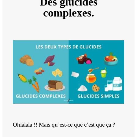
Des glucides
complexes.
Ohlalala !! Mais qu’est-ce que c’est que ça ?