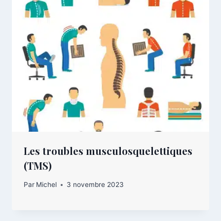
Les troubles musculosquelettiques
(TMS)
Par
Michel
3 novembre 2023