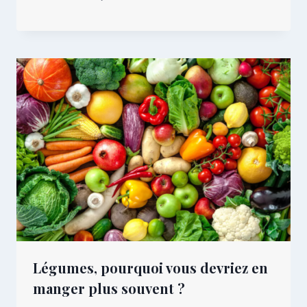
Légumes, pourquoi vous devriez en
manger plus souvent ?