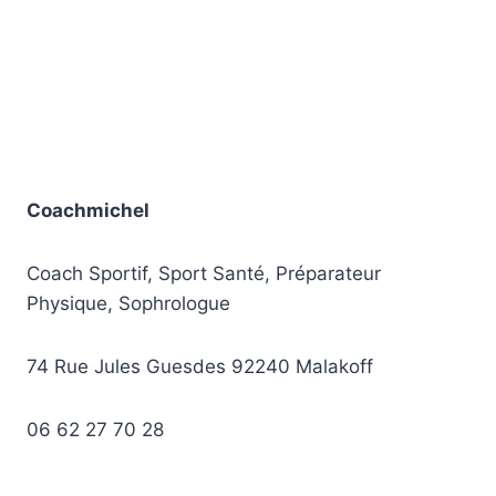
Coachmichel
Coach Sportif, Sport Santé, Préparateur
Physique, Sophrologue
74 Rue Jules Guesdes 92240 Malakoff
06 62 27 70 28