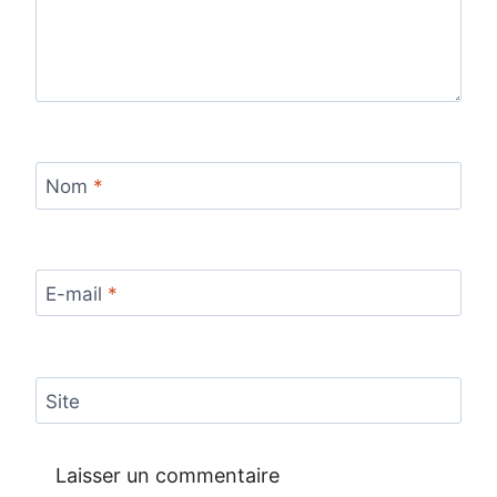
Nom
*
E-mail
*
Site