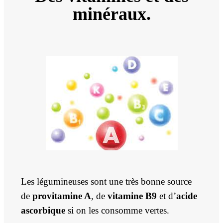
minéraux.
Les légumineuses sont une très bonne source
de
provitamine A
, de
vitamine B9
et d’
acide
ascorbique
si on les consomme vertes.