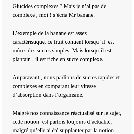
Glucides complexes ? Mais je n’ai pas de
complexe , moi ! s’écria Mr banane.
L’exemple de la banane est assez
caractéristique, ce fruit contient lorsqu’ il est
mûres des sucres simples. Mais lorsqu’il est
plantain , il est riche en sucre complexe.
Auparavant , nous parlions de sucres rapides et
complexes en comparant leur vitesse
d’absorption dans l’organisme.
Malgré nos connaissance réactualisé sur le sujet,
cette notion est parfois toujours d’actualité,
malgré qu’elle ai été supplanter par la notion