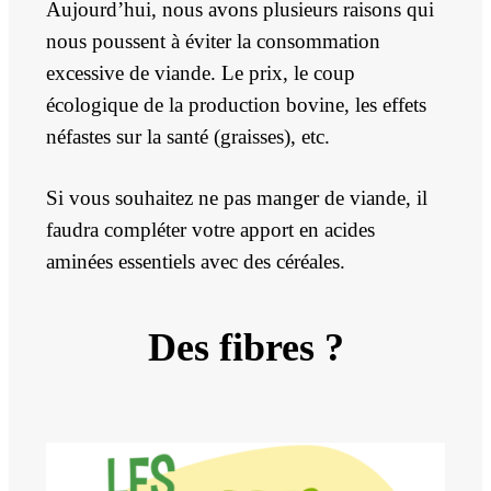
Aujourd’hui, nous avons plusieurs raisons qui
n
ous
poussent à éviter la consommation
excessive de viande.
Le prix, le coup
écologique de la production bovine, les effets
néfastes sur la santé
(graisses)
, etc.
Si vous souhaitez ne pas manger de viande, il
faudra compléter votre apport en acides
aminées essentiels avec des céréales.
Des fibres ?