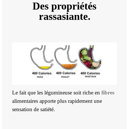
Des propriétés
rassasiante.
Le fait que les légumineuse soit riche en
fibres
alimentaires apporte plus rapidement une
sensation de satiété.