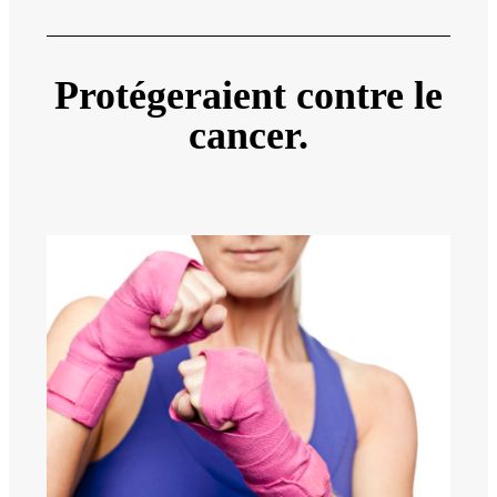
Protégeraient contre le
cancer.