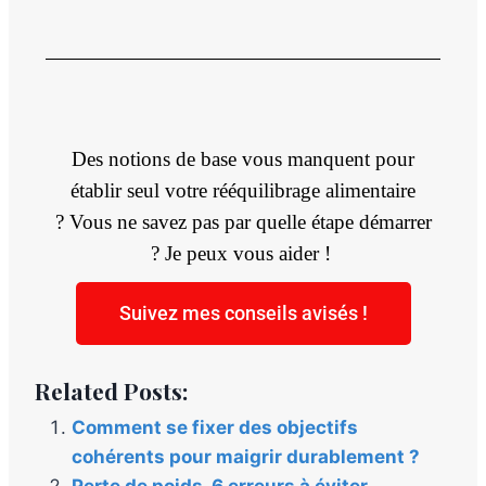
Des notions de base vous manquent pour
établir seul votre rééquilibrage alimentaire
?
Vous ne savez pas par quelle étape démarrer
?
Je peux vous aider !
Suivez mes conseils avisés !
Related Posts:
Comment se fixer des objectifs
cohérents pour maigrir durablement ?