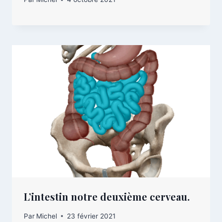
L’intestin notre deuxième cerveau.
Par
Michel
23 février 2021