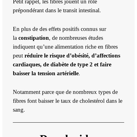
Petit rappel, les fibres jouent un rôle
prépondérant dans le transit intestinal.
En plus de des effets positifs connus sur
la
constipation
, de nombreuses études
indiquent qu’une alimentation riche en fibres
peut
réduire le risque d’
obésité
, d’
affections
cardiaques
,
de
diabète de type 2
et faire
baisser la tension artérielle
.
Notamment parce que de nombreux types de
fibres font baisser le taux de cholestérol dans le
sang.