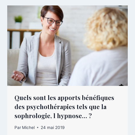
Quels sont les apports bénéfiques
des psychothérapies tels que la
sophrologie, l hypnose… ?
Par
Michel
24 mai 2019