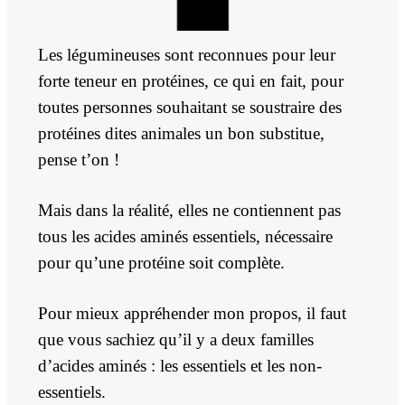
Les légumineuses sont reconnues pour leur
forte teneur en protéines, ce qui en fait, pour
toutes personnes souhaitant se soustraire des
protéines dites animales un bon substitue,
pense t’on !
Mais dans la réalité, elles ne contiennent pas
tous les acides aminés essentiels, nécessaire
pour qu’une protéine soit complète.
Pour mieux appréhender mon propos, il faut
que vous sachiez qu’il y a deux familles
d’acides aminés :
les essentiels et les non-
essentiels.